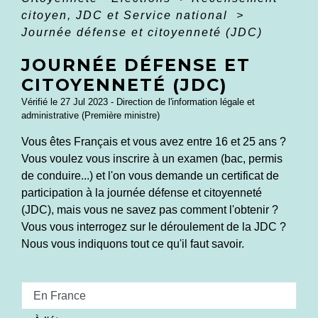
citoyen, JDC et Service national
>
Journée défense et citoyenneté (JDC)
JOURNÉE DÉFENSE ET
CITOYENNETÉ (JDC)
Vérifié le 27 Jul 2023 - Direction de l'information légale et
administrative (Première ministre)
Vous êtes Français et vous avez entre 16 et 25 ans ?
Vous voulez vous inscrire à un examen (bac, permis
de conduire...) et l'on vous demande un certificat de
participation à la journée défense et citoyenneté
(JDC), mais vous ne savez pas comment l'obtenir ?
Vous vous interrogez sur le déroulement de la JDC ?
Nous vous indiquons tout ce qu'il faut savoir.
En France