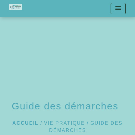
menu
Guide des démarches
ACCUEIL
/
VIE PRATIQUE
/
GUIDE DES
DÉMARCHES