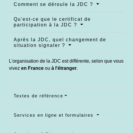
Comment se déroule la JDC ?
Qu'est-ce que le certificat de
participation à la JDC ?
Après la JDC, quel changement de
situation signaler ?
L'organisation de la JDC est différente, selon que vous
vivez
en France
ou
à l'étranger
.
Textes de référence
Services en ligne et formulaires