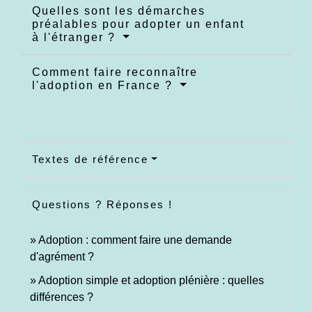
Quelles sont les démarches
préalables pour adopter un enfant
à l'étranger ?
Comment faire reconnaître
l'adoption en France ?
Textes de référence
Questions ? Réponses !
Adoption : comment faire une demande
d'agrément ?
Adoption simple et adoption plénière : quelles
différences ?