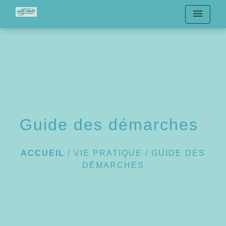
menu
Guide des démarches
ACCUEIL
/
VIE PRATIQUE
/
GUIDE DES
DÉMARCHES