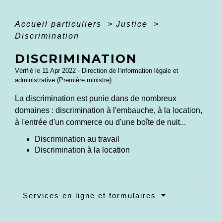
Accueil particuliers
>
Justice
>
Discrimination
DISCRIMINATION
Vérifié le 11 Apr 2022 - Direction de l'information légale et
administrative (Première ministre)
La discrimination est punie dans de nombreux
domaines : discrimination à l'embauche, à la location,
à l'entrée d'un commerce ou d'une boîte de nuit...
Discrimination au travail
Discrimination à la location
Services en ligne et formulaires