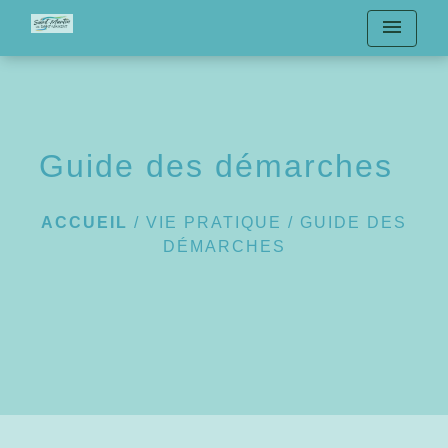
menu
Guide des démarches
ACCUEIL
/
VIE PRATIQUE
/
GUIDE DES
DÉMARCHES