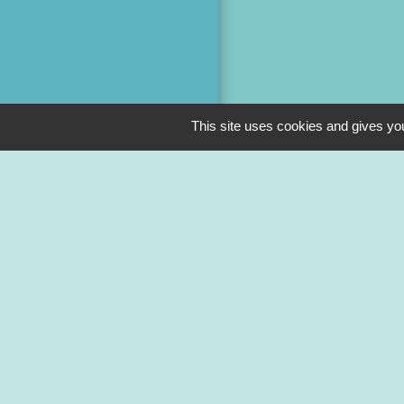
This site uses cookies and gives you
M