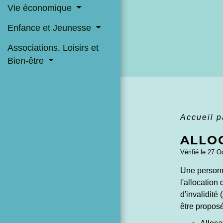
Vie économique
Enfance et Jeunesse
Associations, Loisirs et
Bien-être
Accueil p
ALLO
Vérifié le 27 O
Une personn
l'allocation
d'invalidité 
être proposé