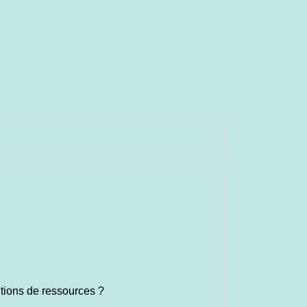
itions de ressources ?