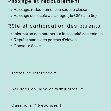
Passage et redoublement
Passage, redoublement ou saut de classe
Passage de l'école au collège (du CM2 à la 6e)
Rôle et participation des parents
Information des parents sur la scolarité des enfants
Représentants des parents d'élèves
Conseil d'école
Textes de référence
Services en ligne et formulaires
Questions ? Réponses !