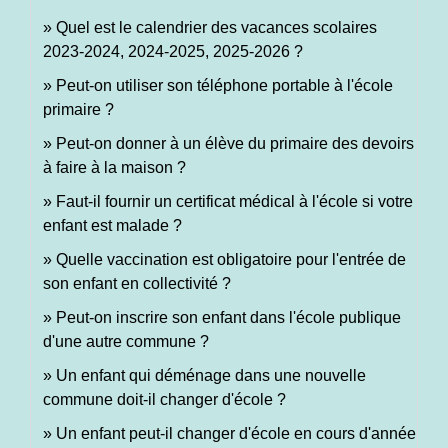
Quel est le calendrier des vacances scolaires
2023-2024, 2024-2025, 2025-2026 ?
Peut-on utiliser son téléphone portable à l'école
primaire ?
Peut-on donner à un élève du primaire des devoirs
à faire à la maison ?
Faut-il fournir un certificat médical à l'école si votre
enfant est malade ?
Quelle vaccination est obligatoire pour l'entrée de
son enfant en collectivité ?
Peut-on inscrire son enfant dans l'école publique
d'une autre commune ?
Un enfant qui déménage dans une nouvelle
commune doit-il changer d'école ?
Un enfant peut-il changer d'école en cours d'année