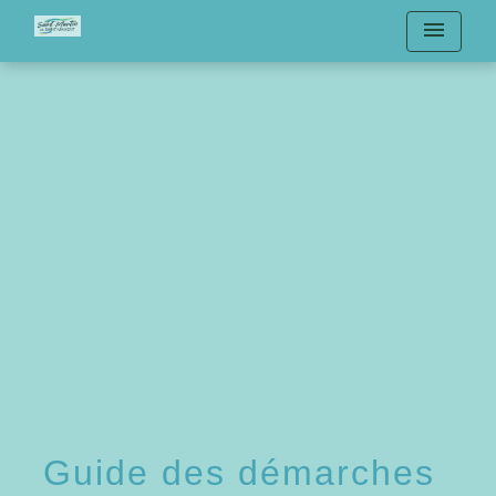
menu
Guide des démarches