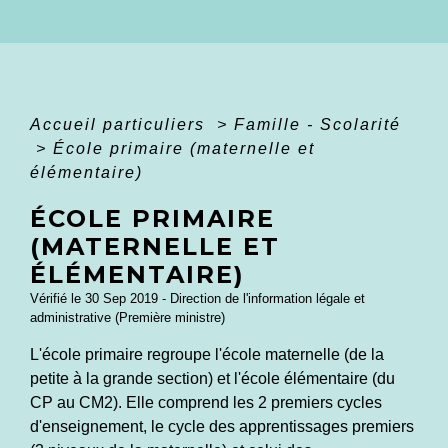
Accueil particuliers
>
Famille - Scolarité
>
École primaire (maternelle et
élémentaire)
ÉCOLE PRIMAIRE
(MATERNELLE ET
ÉLÉMENTAIRE)
Vérifié le 30 Sep 2019 - Direction de l'information légale et
administrative (Première ministre)
L'école primaire regroupe l'école maternelle (de la
petite à la grande section) et l'école élémentaire (du
CP au CM2). Elle comprend les 2 premiers cycles
d'enseignement, le cycle des apprentissages premiers