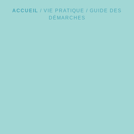
ACCUEIL
/
VIE PRATIQUE
/
GUIDE DES
DÉMARCHES