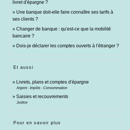
livret d'épargne ?
Une banque doit-elle faire connaître ses tarifs à
ses clients ?
Changer de banque : qu'est-ce que la mobilité
bancaire ?
Dois-je déclarer les comptes ouverts à l'étranger ?
Et aussi
Livrets, plans et comptes d'épargne
Argent - Impôts - Consommation
Saisies et recouvrements
Justice
Pour en savoir plus