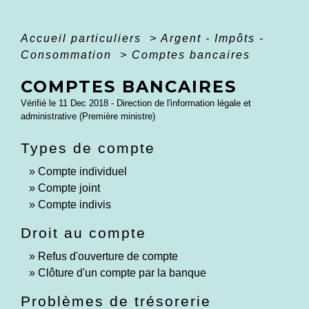
Accueil particuliers
>
Argent - Impôts -
Consommation
>
Comptes bancaires
COMPTES BANCAIRES
Vérifié le 11 Dec 2018 - Direction de l'information légale et
administrative (Première ministre)
Types de compte
Compte individuel
Compte joint
Compte indivis
Droit au compte
Refus d'ouverture de compte
Clôture d'un compte par la banque
Problèmes de trésorerie