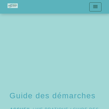
menu
Guide des démarches