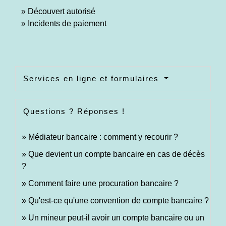
Découvert autorisé
Incidents de paiement
Services en ligne et formulaires
Questions ? Réponses !
Médiateur bancaire : comment y recourir ?
Que devient un compte bancaire en cas de décès
?
Comment faire une procuration bancaire ?
Qu'est-ce qu'une convention de compte bancaire ?
Un mineur peut-il avoir un compte bancaire ou un