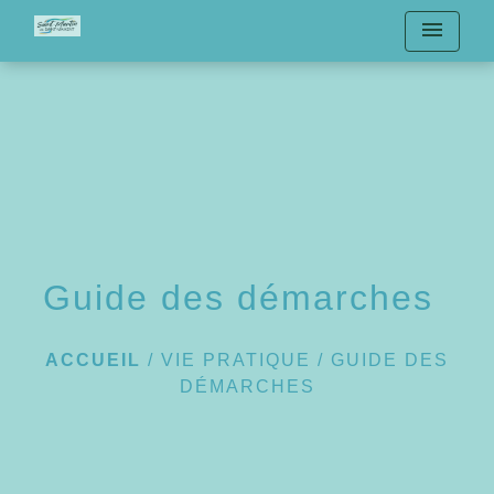
menu
Guide des démarches
ACCUEIL
/
VIE PRATIQUE
/
GUIDE DES
DÉMARCHES