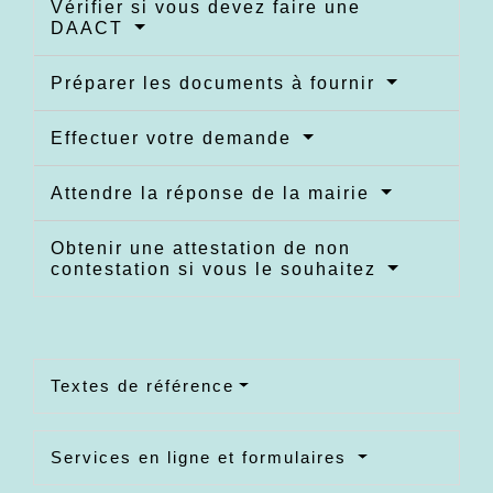
Vérifier si vous devez faire une
DAACT
Préparer les documents à fournir
Effectuer votre demande
Attendre la réponse de la mairie
Obtenir une attestation de non
contestation si vous le souhaitez
Textes de référence
Services en ligne et formulaires