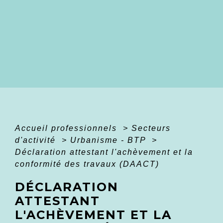
Accueil professionnels
>
Secteurs
d'activité
>
Urbanisme - BTP
>
Déclaration attestant l'achèvement et la
conformité des travaux (DAACT)
DÉCLARATION
ATTESTANT
L'ACHÈVEMENT ET LA