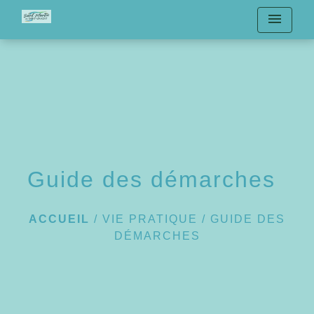
menu
Guide des démarches
ACCUEIL
/
VIE PRATIQUE
/
GUIDE DES
DÉMARCHES