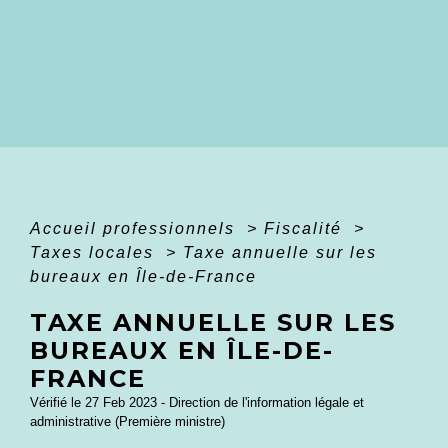
Accueil professionnels
>
Fiscalité
>
Taxes locales
>
Taxe annuelle sur les
bureaux en Île-de-France
TAXE ANNUELLE SUR LES
BUREAUX EN ÎLE-DE-
FRANCE
Vérifié le 27 Feb 2023 - Direction de l'information légale et
administrative (Première ministre)