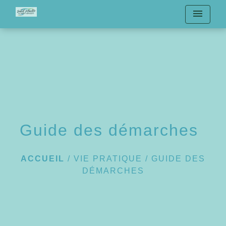
menu
Guide des démarches
ACCUEIL
/
VIE PRATIQUE
/
GUIDE DES
DÉMARCHES