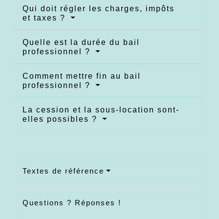
Qui doit régler les charges, impôts
et taxes ?
Quelle est la durée du bail
professionnel ?
Comment mettre fin au bail
professionnel ?
La cession et la sous-location sont-
elles possibles ?
Textes de référence
Questions ? Réponses !