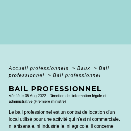
Accueil professionnels
>
Baux
>
Bail
professionnel
>
Bail professionnel
BAIL PROFESSIONNEL
Vérifié le 05 Aug 2022 - Direction de l'information légale et
administrative (Première ministre)
Le bail professionnel est un contrat de location d'un
local utilisé pour une activité qui n'est ni commerciale,
ni artisanale, ni industrielle, ni agricole. Il concerne