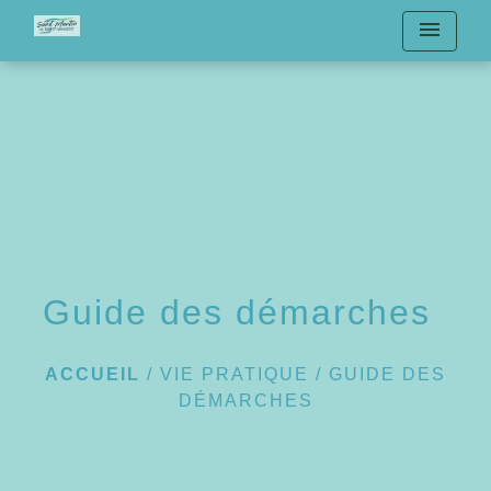
menu
Guide des démarches
ACCUEIL
/
VIE PRATIQUE
/
GUIDE DES
DÉMARCHES