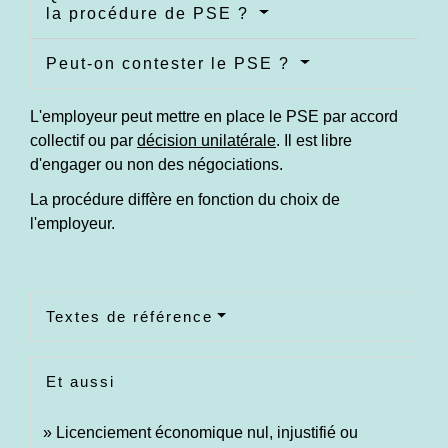
la procédure de PSE ?
Peut-on contester le PSE ?
L'employeur peut mettre en place le PSE par accord
collectif ou par
décision unilatérale
. Il est libre
d'engager ou non des négociations.
La procédure diffère en fonction du choix de
l'employeur.
Textes de référence
Et aussi
Licenciement économique nul, injustifié ou