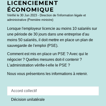
LICENCIEMENT
ÉCONOMIQUE
Vérifié le 30 Jun 2023 - Direction de l'information légale et
administrative (Première ministre)
Lorsque l'employeur licencie au moins 10 salariés sur
une période de 30 jours dans une entreprise d'au
moins 50 salariés, il doit mettre en place un plan de
sauvegarde de l'emploi (PSE).
Comment est mis en place un PSE ? Avec qui le
négocier ? Quelles mesures doit-il contenir ?
L'administration vérifie-t-elle le PSE ?
Nous vous présentons les informations à retenir.
Accord collectif
Décision unilatérale