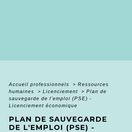
Accueil professionnels
>
Ressources
humaines
>
Licenciement
>
Plan de
sauvegarde de l'emploi (PSE) -
Licenciement économique
PLAN DE SAUVEGARDE
DE L'EMPLOI (PSE) -