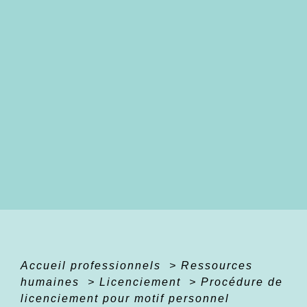
Accueil professionnels
>
Ressources
humaines
>
Licenciement
>
Procédure de
licenciement pour motif personnel