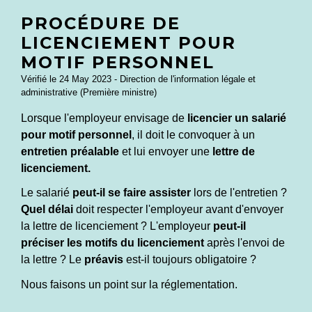
PROCÉDURE DE
LICENCIEMENT POUR
MOTIF PERSONNEL
Vérifié le 24 May 2023 - Direction de l'information légale et
administrative (Première ministre)
Lorsque l'employeur envisage de
licencier un salarié
pour motif personnel
, il doit le convoquer à un
entretien préalable
et lui envoyer une
lettre de
licenciement.
Le salarié
peut-il se faire assister
lors de l'entretien ?
Quel délai
doit respecter l'employeur avant d'envoyer
la lettre de licenciement ? L'employeur
peut-il
préciser les motifs du licenciement
après l'envoi de
la lettre ? Le
préavis
est-il toujours obligatoire ?
Nous faisons un point sur la réglementation.