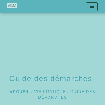
menu
Guide des démarches
ACCUEIL
/
VIE PRATIQUE
/
GUIDE DES
DÉMARCHES