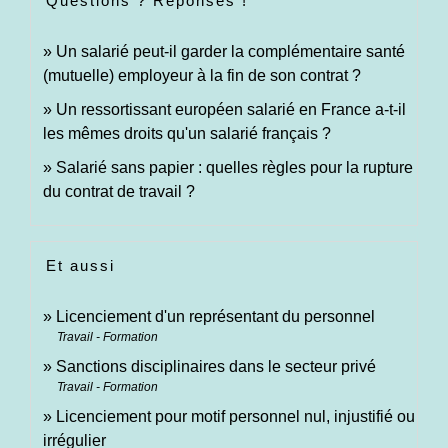
Questions ? Réponses !
Un salarié peut-il garder la complémentaire santé
(mutuelle) employeur à la fin de son contrat ?
Un ressortissant européen salarié en France a-t-il
les mêmes droits qu'un salarié français ?
Salarié sans papier : quelles règles pour la rupture
du contrat de travail ?
Et aussi
Licenciement d'un représentant du personnel
Travail - Formation
Sanctions disciplinaires dans le secteur privé
Travail - Formation
Licenciement pour motif personnel nul, injustifié ou
irrégulier