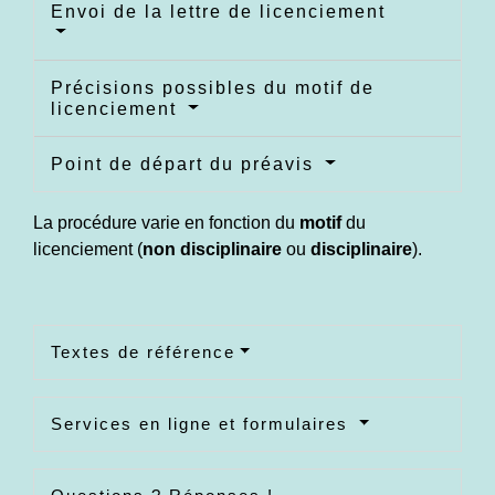
Envoi de la lettre de licenciement
Précisions possibles du motif de
licenciement
Point de départ du préavis
La procédure varie en fonction du
motif
du
licenciement (
non disciplinaire
ou
disciplinaire
).
Textes de référence
Services en ligne et formulaires