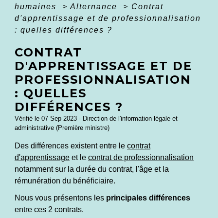
humaines
>
Alternance
>
Contrat
d'apprentissage et de professionnalisation
: quelles différences ?
CONTRAT
D'APPRENTISSAGE ET DE
PROFESSIONNALISATION
: QUELLES
DIFFÉRENCES ?
Vérifié le 07 Sep 2023 - Direction de l'information légale et
administrative (Première ministre)
Des différences existent entre le
contrat
d'apprentissage
et le
contrat de professionnalisation
notamment sur la durée du contrat, l'âge et la
rémunération du bénéficiaire.
Nous vous présentons les
principales différences
entre ces 2 contrats.