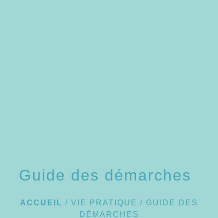
Guide des démarches
ACCUEIL
/
VIE PRATIQUE
/
GUIDE DES
DÉMARCHES