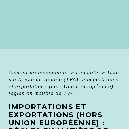
Accueil professionnels
>
Fiscalité
>
Taxe
sur la valeur ajoutée (TVA)
>
Importations
et exportations (hors Union européenne) :
règles en matière de TVA
IMPORTATIONS ET
EXPORTATIONS (HORS
UNION EUROPÉENNE) :