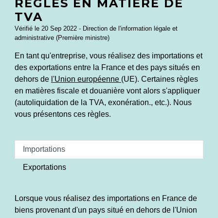
RÈGLES EN MATIÈRE DE
TVA
Vérifié le 20 Sep 2022 - Direction de l'information légale et
administrative (Première ministre)
En tant qu'entreprise, vous réalisez des importations et
des exportations entre la France et des pays situés en
dehors de
l'Union européenne
(UE). Certaines règles
en matières fiscale et douanière vont alors s'appliquer
(autoliquidation de la TVA, exonération., etc.). Nous
vous présentons ces règles.
Importations
Exportations
Lorsque vous réalisez des importations en France de
biens provenant d'un pays situé en dehors de l'Union