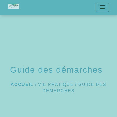
menu
Guide des démarches
ACCUEIL
/
VIE PRATIQUE
/
GUIDE DES
DÉMARCHES