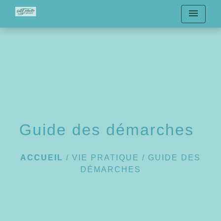
menu
Guide des démarches
ACCUEIL
/
VIE PRATIQUE
/
GUIDE DES
DÉMARCHES