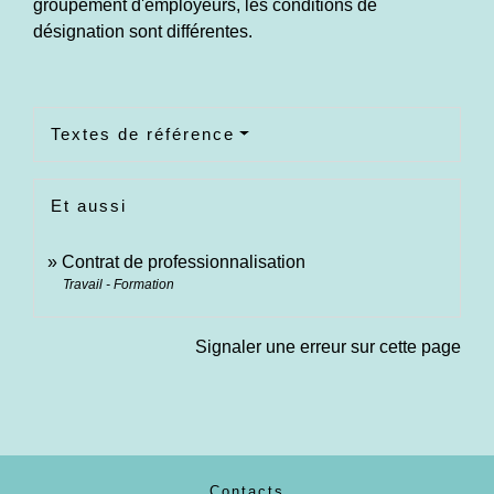
groupement d'employeurs, les conditions de
désignation sont différentes.
Textes de référence
Et aussi
Contrat de professionnalisation
Travail - Formation
Signaler une erreur sur cette page
Contacts