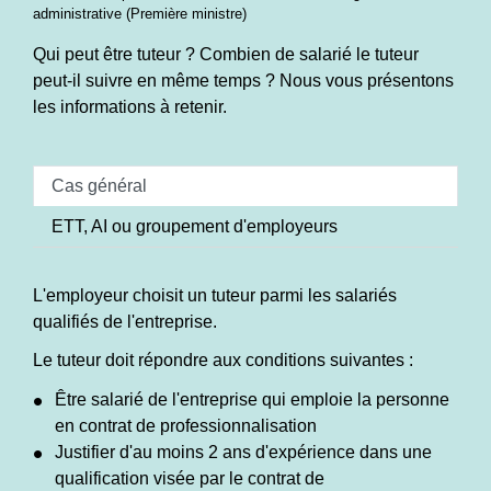
administrative (Première ministre)
Qui peut être tuteur ? Combien de salarié le tuteur
peut-il suivre en même temps ? Nous vous présentons
les informations à retenir.
Cas général
ETT, AI ou groupement d'employeurs
L'employeur choisit un tuteur parmi les salariés
qualifiés de l'entreprise.
Le tuteur doit répondre aux conditions suivantes :
Être salarié de l'entreprise qui emploie la personne
en contrat de professionnalisation
Justifier d'au moins 2 ans d'expérience dans une
qualification visée par le contrat de