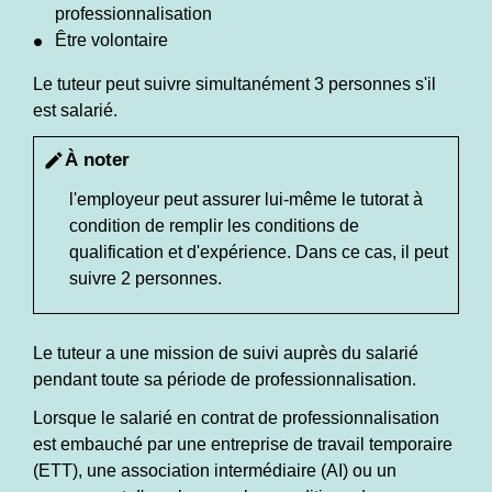
professionnalisation
Être volontaire
Le tuteur peut suivre simultanément 3 personnes s'il
est salarié.
À noter
edit
l'employeur peut assurer lui-même le tutorat à
condition de remplir les conditions de
qualification et d'expérience. Dans ce cas, il peut
suivre 2 personnes.
Le tuteur a une mission de suivi auprès du salarié
pendant toute sa période de professionnalisation.
Lorsque le salarié en contrat de professionnalisation
est embauché par une entreprise de travail temporaire
(ETT), une association intermédiaire (AI) ou un