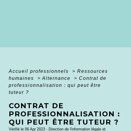
Accueil professionnels
>
Ressources
humaines
>
Alternance
>
Contrat de
professionnalisation : qui peut être
tuteur ?
CONTRAT DE
PROFESSIONNALISATION :
QUI PEUT ÊTRE TUTEUR ?
Vérifié le 06 Apr 2023 - Direction de l'information légale et