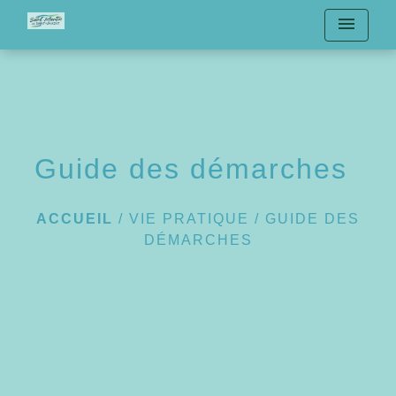
menu
Guide des démarches
ACCUEIL
/
VIE PRATIQUE
/
GUIDE DES
DÉMARCHES