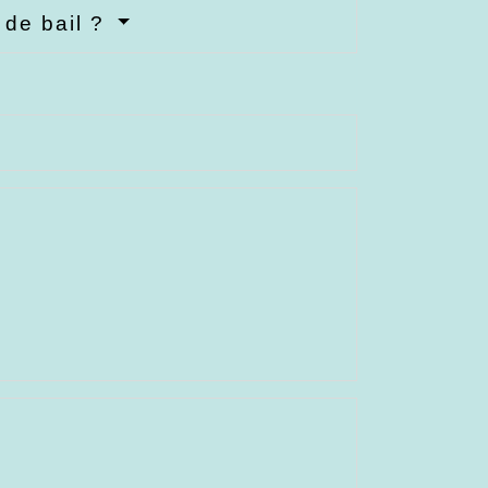
 de bail ?