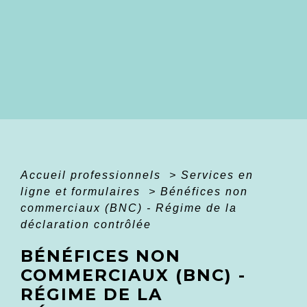
Accueil professionnels
>
Services en
ligne et formulaires
>
Bénéfices non
commerciaux (BNC) - Régime de la
déclaration contrôlée
BÉNÉFICES NON
COMMERCIAUX (BNC) -
RÉGIME DE LA