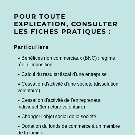
POUR TOUTE
EXPLICATION, CONSULTER
LES FICHES PRATIQUES :
Particuliers
Bénéfices non commerciaux (BNC) : régime
réel d'imposition
Calcul du résultat fiscal d'une entreprise
Cessation d'activité d'une société (dissolution
volontaire)
Cessation d'activité de l'entrepreneur
individuel (fermeture volontaire)
Changer l'objet social de la société
Donation du fonds de commerce à un membre
de la famille