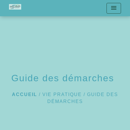
menu
Guide des démarches
ACCUEIL
/
VIE PRATIQUE
/
GUIDE DES
DÉMARCHES