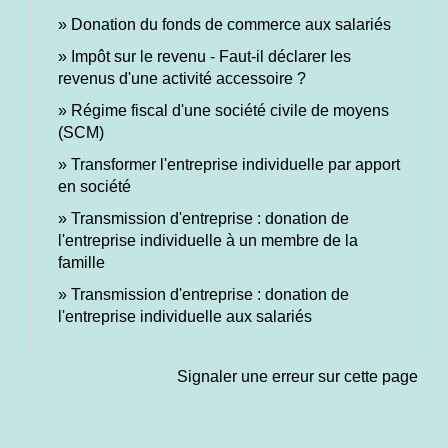
Donation du fonds de commerce aux salariés
Impôt sur le revenu - Faut-il déclarer les
revenus d'une activité accessoire ?
Régime fiscal d'une société civile de moyens
(SCM)
Transformer l'entreprise individuelle par apport
en société
Transmission d'entreprise : donation de
l'entreprise individuelle à un membre de la
famille
Transmission d'entreprise : donation de
l'entreprise individuelle aux salariés
Signaler une erreur sur cette page