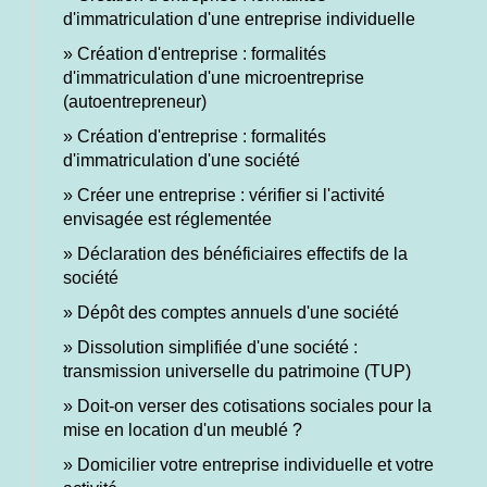
d'immatriculation d'une entreprise individuelle
Création d'entreprise : formalités
d'immatriculation d'une microentreprise
(autoentrepreneur)
Création d'entreprise : formalités
d'immatriculation d'une société
Créer une entreprise : vérifier si l'activité
envisagée est réglementée
Déclaration des bénéficiaires effectifs de la
société
Dépôt des comptes annuels d'une société
Dissolution simplifiée d'une société :
transmission universelle du patrimoine (TUP)
Doit-on verser des cotisations sociales pour la
mise en location d'un meublé ?
Domicilier votre entreprise individuelle et votre