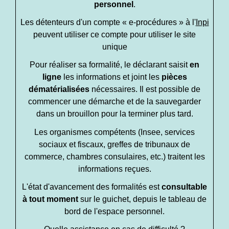
personnel
.
Les détenteurs d'un compte « e-procédures » à l'
Inpi
peuvent utiliser ce compte pour utiliser le site
unique
Pour réaliser sa formalité, le déclarant saisit
en
ligne
les informations et joint les
pièces
dématérialisées
nécessaires. Il est possible de
commencer une démarche et de la sauvegarder
dans un brouillon pour la terminer plus tard.
Les organismes compétents (Insee, services
sociaux et fiscaux, greffes de tribunaux de
commerce, chambres consulaires, etc.) traitent les
informations reçues.
L'état d'avancement des formalités est
consultable
à tout moment
sur le guichet, depuis le tableau de
bord de l'espace personnel.