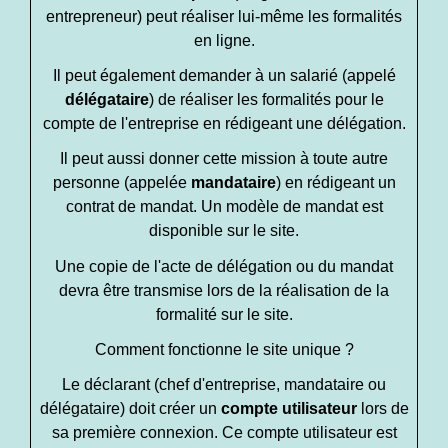
entrepreneur) peut réaliser lui-même les formalités
en ligne.
Il peut également demander à un salarié (appelé
délégataire
) de réaliser les formalités pour le
compte de l'entreprise en rédigeant une délégation.
Il peut aussi donner cette mission à toute autre
personne (appelée
mandataire
) en rédigeant un
contrat de mandat. Un modèle de mandat est
disponible sur le site.
Une copie de l'acte de délégation ou du mandat
devra être transmise lors de la réalisation de la
formalité sur le site.
Comment fonctionne le site unique ?
Le déclarant (chef d'entreprise, mandataire ou
délégataire) doit créer un
compte utilisateur
lors de
sa première connexion. Ce compte utilisateur est