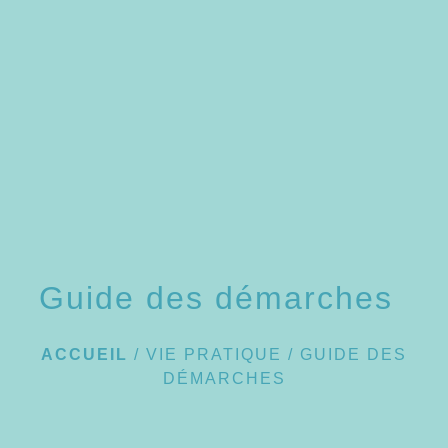
Guide des démarches
ACCUEIL
/
VIE PRATIQUE
/
GUIDE DES
DÉMARCHES