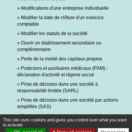
Modifications d'une entreprise individuelle
Modifier la date de clôture d'un exercice
comptable
Modifier les statuts de la société
Ouvrir un établissement secondaire ou
complémentaire
Perte de la moitié des capitaux propres
Praticiens et auxiliaires médicaux (PAM) :
déclaration d'activité et régime social
Prise de décision dans une société à
responsabilité limitée (SARL)
Prise de décision dans une société par actions
simplifiée (SAS)
Professions libérales : quel statut juridique et
This site uses cookies and gives you control over what you want
comment déclarer l'activité ?
to activate
Prolonger la durée de la société