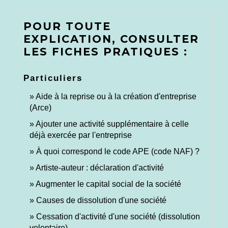
POUR TOUTE
EXPLICATION, CONSULTER
LES FICHES PRATIQUES :
Particuliers
Aide à la reprise ou à la création d'entreprise
(Arce)
Ajouter une activité supplémentaire à celle
déjà exercée par l'entreprise
À quoi correspond le code APE (code NAF) ?
Artiste-auteur : déclaration d'activité
Augmenter le capital social de la société
Causes de dissolution d'une société
Cessation d'activité d'une société (dissolution
volontaire)