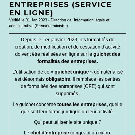
ENTREPRISES (SERVICE
EN LIGNE)
Vérifié le 01 Jan 2023 - Direction de l'information légale et
administrative (Première ministre)
Depuis le 1
er
janvier 2023, les formalités de
création, de modification et de cessation d'activité
doivent être réalisées en ligne sur le
guichet des
formalités des entreprises
.
L'utilisation de ce «
guichet unique
» dématérialisé
est désormais
obligatoire
. Il remplace les centres
de formalités des entreprises (CFE) qui sont
supprimés.
Le guichet concerne
toutes les entreprises
, quelle
que soit leur forme juridique ou leur activité.
Qui peut utiliser le site unique ?
Le
chef d'entreprise
(dirigeant ou micro-