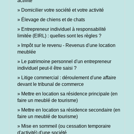
activité
Domicilier votre société et votre activité
Élevage de chiens et de chats
Entrepreneur individuel à responsabilité
limitée (EIRL) : quelles sont les règles ?
Impôt sur le revenu - Revenus d'une location
meublée
Le patrimoine personnel d'un entrepreneur
individuel peut-il être saisi ?
Litige commercial : déroulement d'une affaire
devant le tribunal de commerce
Mettre en location sa résidence principale (en
faire un meublé de tourisme)
Mettre en location sa résidence secondaire (en
faire un meublé de tourisme)
Mise en sommeil (ou cessation temporaire
d'activité) d'une société