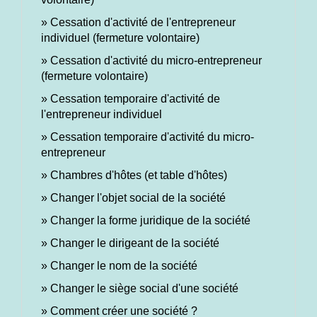
Cessation d'activité de l'entrepreneur
individuel (fermeture volontaire)
Cessation d'activité du micro-entrepreneur
(fermeture volontaire)
Cessation temporaire d'activité de
l'entrepreneur individuel
Cessation temporaire d'activité du micro-
entrepreneur
Chambres d'hôtes (et table d'hôtes)
Changer l'objet social de la société
Changer la forme juridique de la société
Changer le dirigeant de la société
Changer le nom de la société
Changer le siège social d'une société
Comment créer une société ?