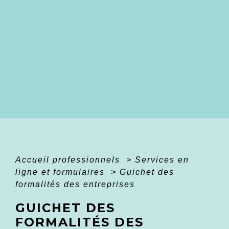
Accueil professionnels
>
Services en
ligne et formulaires
>
Guichet des
formalités des entreprises
GUICHET DES
FORMALITÉS DES