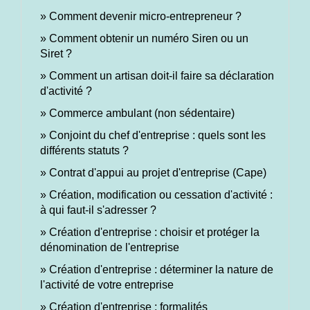
Comment devenir micro-entrepreneur ?
Comment obtenir un numéro Siren ou un
Siret ?
Comment un artisan doit-il faire sa déclaration
d'activité ?
Commerce ambulant (non sédentaire)
Conjoint du chef d'entreprise : quels sont les
différents statuts ?
Contrat d'appui au projet d'entreprise (Cape)
Création, modification ou cessation d'activité :
à qui faut-il s'adresser ?
Création d'entreprise : choisir et protéger la
dénomination de l'entreprise
Création d'entreprise : déterminer la nature de
l'activité de votre entreprise
Création d'entreprise : formalités