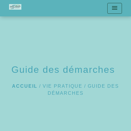
menu
Guide des démarches
ACCUEIL
/
VIE PRATIQUE
/
GUIDE DES
DÉMARCHES