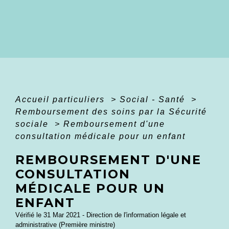
Accueil particuliers
>
Social - Santé
>
Remboursement des soins par la Sécurité
sociale
>
Remboursement d'une
consultation médicale pour un enfant
REMBOURSEMENT D'UNE
CONSULTATION
MÉDICALE POUR UN
ENFANT
Vérifié le 31 Mar 2021 - Direction de l'information légale et
administrative (Première ministre)