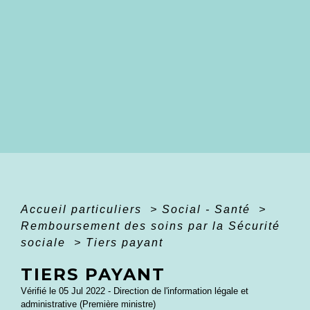
Accueil particuliers
>
Social - Santé
>
Remboursement des soins par la Sécurité
sociale
>
Tiers payant
TIERS PAYANT
Vérifié le 05 Jul 2022 - Direction de l'information légale et
administrative (Première ministre)