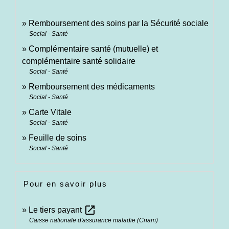
Remboursement des soins par la Sécurité sociale
Social - Santé
Complémentaire santé (mutuelle) et
complémentaire santé solidaire
Social - Santé
Remboursement des médicaments
Social - Santé
Carte Vitale
Social - Santé
Feuille de soins
Social - Santé
Pour en savoir plus
open_in_new
Le tiers payant
Caisse nationale d'assurance maladie (Cnam)