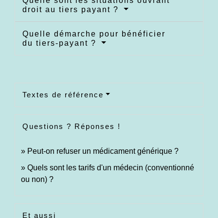
Quelle sont les situations ouvrant
droit au tiers payant ?
Quelle démarche pour bénéficier
du tiers-payant ?
Textes de référence
Questions ? Réponses !
Peut-on refuser un médicament générique ?
Quels sont les tarifs d'un médecin (conventionné
ou non) ?
Et aussi