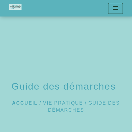
menu
Guide des démarches
ACCUEIL
/
VIE PRATIQUE
/
GUIDE DES
DÉMARCHES