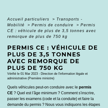
Accueil particuliers
>
Transports -
Mobilité
>
Permis de conduire
>
Permis
CE : véhicule de plus de 3,5 tonnes avec
remorque de plus de 750 kg
PERMIS CE : VÉHICULE DE
PLUS DE 3,5 TONNES
AVEC REMORQUE DE
PLUS DE 750 KG
Vérifié le 01 Mar 2023 - Direction de l'information légale et
administrative (Première ministre)
Quels véhicules peut-on conduire avec le
permis
CE
? Quel est l'âge minimum ? Comment s'inscrire,
passer les examens (code et la conduite) et faire la
demande du permis ? Nous vous indiquons les étapes