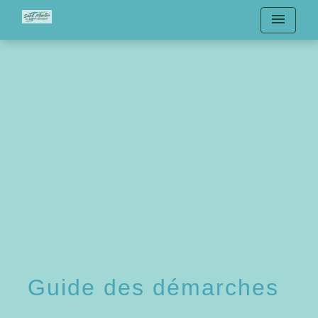
menu
Guide des démarches