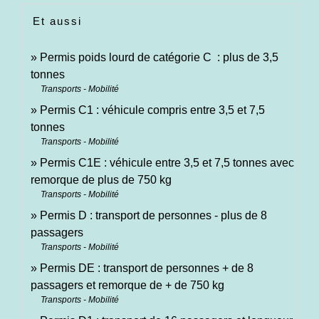
Et aussi
Permis poids lourd de catégorie C : plus de 3,5
tonnes
Transports - Mobilité
Permis C1 : véhicule compris entre 3,5 et 7,5
tonnes
Transports - Mobilité
Permis C1E : véhicule entre 3,5 et 7,5 tonnes avec
remorque de plus de 750 kg
Transports - Mobilité
Permis D : transport de personnes - plus de 8
passagers
Transports - Mobilité
Permis DE : transport de personnes + de 8
passagers et remorque de + de 750 kg
Transports - Mobilité