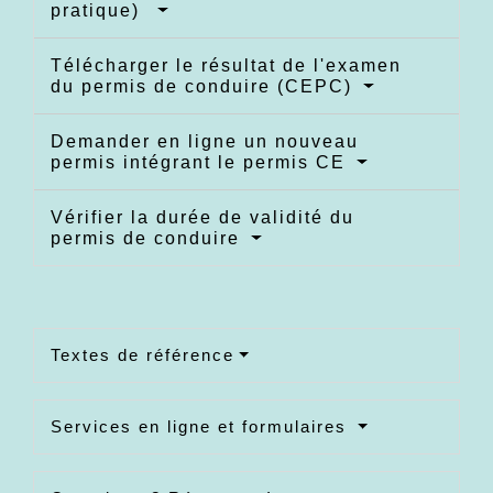
pratique)
Télécharger le résultat de l'examen
du permis de conduire (CEPC)
Demander en ligne un nouveau
permis intégrant le permis CE
Vérifier la durée de validité du
permis de conduire
Textes de référence
Services en ligne et formulaires