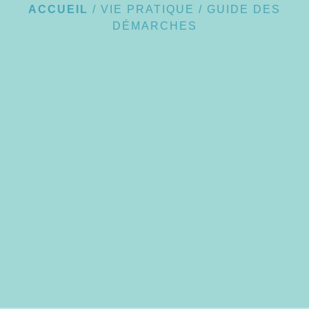
ACCUEIL
/
VIE PRATIQUE
/
GUIDE DES
DÉMARCHES