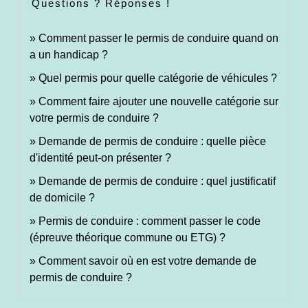
Questions ? Réponses !
Comment passer le permis de conduire quand on
a un handicap ?
Quel permis pour quelle catégorie de véhicules ?
Comment faire ajouter une nouvelle catégorie sur
votre permis de conduire ?
Demande de permis de conduire : quelle pièce
d'identité peut-on présenter ?
Demande de permis de conduire : quel justificatif
de domicile ?
Permis de conduire : comment passer le code
(épreuve théorique commune ou ETG) ?
Comment savoir où en est votre demande de
permis de conduire ?