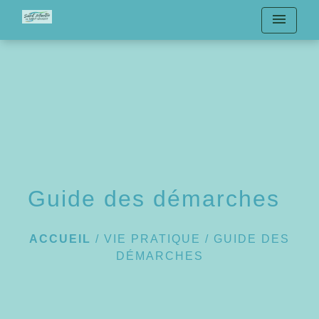
menu
Guide des démarches
ACCUEIL
/
VIE PRATIQUE
/
GUIDE DES
DÉMARCHES