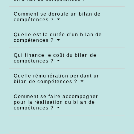
Comment se déroule un bilan de
compétences ?
Quelle est la durée d'un bilan de
compétences ?
Qui finance le coût du bilan de
compétences ?
Quelle rémunération pendant un
bilan de compétences ?
Comment se faire accompagner
pour la réalisation du bilan de
compétences ?