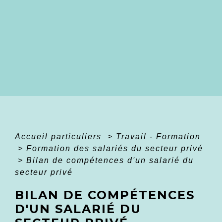
Accueil particuliers
>
Travail - Formation
>
Formation des salariés du secteur privé
>
Bilan de compétences d'un salarié du
secteur privé
BILAN DE COMPÉTENCES
D'UN SALARIÉ DU