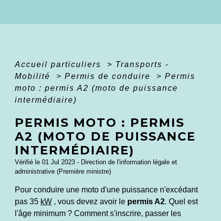
Accueil particuliers
>
Transports -
Mobilité
>
Permis de conduire
>
Permis
moto : permis A2 (moto de puissance
intermédiaire)
PERMIS MOTO : PERMIS
A2 (MOTO DE PUISSANCE
INTERMÉDIAIRE)
Vérifié le 01 Jul 2023 - Direction de l'information légale et
administrative (Première ministre)
Pour conduire une moto d'une puissance n'excédant
pas 35
kW
, vous devez avoir le
permis A2
. Quel est
l'âge minimum ? Comment s'inscrire, passer les