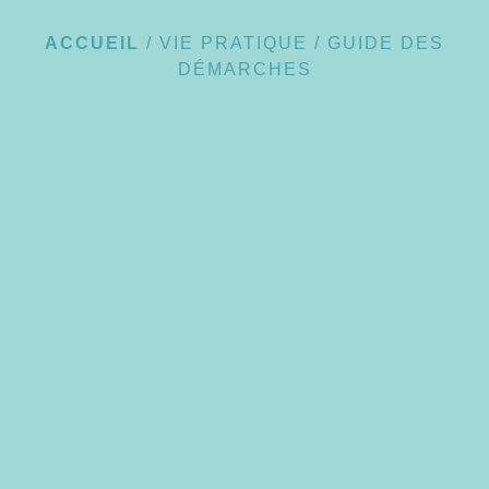
ACCUEIL
/
VIE PRATIQUE
/
GUIDE DES
DÉMARCHES