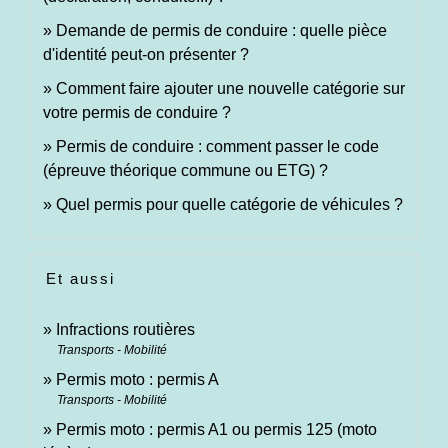
Demande de permis de conduire : quelle pièce
d'identité peut-on présenter ?
Comment faire ajouter une nouvelle catégorie sur
votre permis de conduire ?
Permis de conduire : comment passer le code
(épreuve théorique commune ou ETG) ?
Quel permis pour quelle catégorie de véhicules ?
Et aussi
Infractions routières
Transports - Mobilité
Permis moto : permis A
Transports - Mobilité
Permis moto : permis A1 ou permis 125 (moto