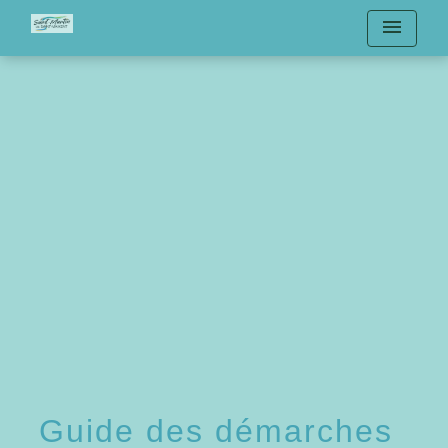
menu
Guide des démarches