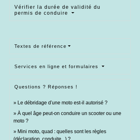
Vérifier la durée de validité du
permis de conduire
Textes de référence
Services en ligne et formulaires
Questions ? Réponses !
Le débridage d'une moto est-il autorisé ?
À quel âge peut-on conduire un scooter ou une
moto ?
Mini moto, quad : quelles sont les règles
(déclaration, conduite...) ?