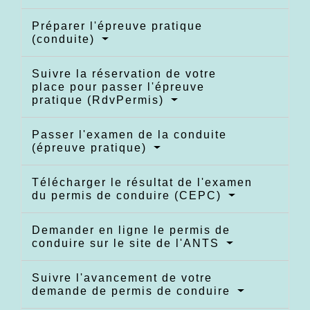
Préparer l'épreuve pratique
(conduite)
Suivre la réservation de votre
place pour passer l'épreuve
pratique (RdvPermis)
Passer l'examen de la conduite
(épreuve pratique)
Télécharger le résultat de l'examen
du permis de conduire (CEPC)
Demander en ligne le permis de
conduire sur le site de l'ANTS
Suivre l'avancement de votre
demande de permis de conduire