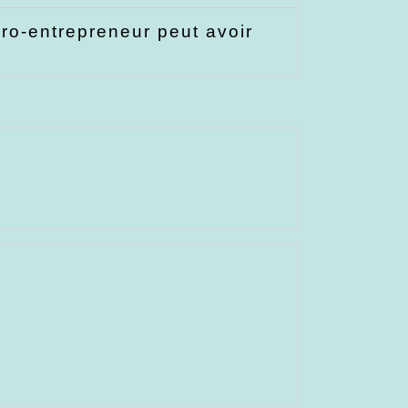
ro-entrepreneur peut avoir